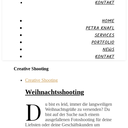
KONTAKT
HOME
PETRA KNAFL
SERVICES
PORTFOLIO
NEWS
KONTAKT
Creative Shooting
Creative Shooting
Weihnachtsshooting
D
u bist es leid, immer die langweiligen
Weihnachtsgrüße zu versenden? Du
bist auf der Suche nach einem
ausgefallenen Fotoshooting für deine
Liebsten oder deine Geschäftskunden um