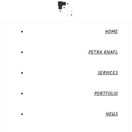
HOME
PETRA KNAFL
SERVICES
PORTFOLIO
NEWS