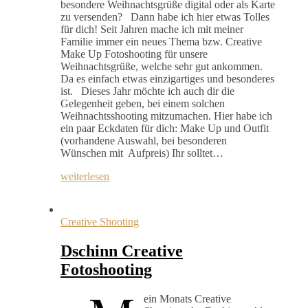
besondere Weihnachtsgrüße digital oder als Karte
zu versenden? Dann habe ich hier etwas Tolles
für dich! Seit Jahren mache ich mit meiner
Familie immer ein neues Thema bzw. Creative
Make Up Fotoshooting für unsere
Weihnachtsgrüße, welche sehr gut ankommen.
Da es einfach etwas einzigartiges und besonderes
ist. Dieses Jahr möchte ich auch dir die
Gelegenheit geben, bei einem solchen
Weihnachtsshooting mitzumachen. Hier habe ich
ein paar Eckdaten für dich: Make Up und Outfit
(vorhandene Auswahl, bei besonderen
Wünschen mit Aufpreis) Ihr solltet…
weiterlesen
Creative Shooting
Dschinn Creative
Fotoshooting
ein Monats Creative